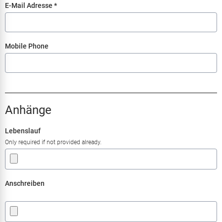
E-Mail Adresse
*
Mobile Phone
Anhänge
Lebenslauf
Only required if not provided already.
Anschreiben
.