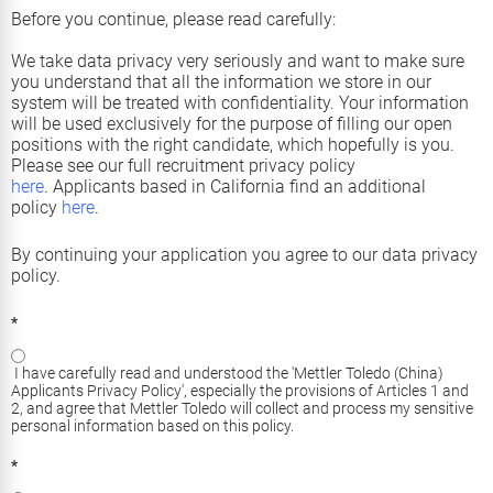
Before you continue, please read carefully:
We take data privacy very seriously and want to make sure
you understand that all the information we store in our
system will be treated with confidentiality. Your information
will be used exclusively for the purpose of filling our open
positions with the right candidate, which hopefully is you.
Please see our full recruitment privacy policy
here
.
Applicants based in California find an additional
policy
here
.
By continuing your application you agree to our data privacy
policy.
*
I have carefully read and understood the 'Mettler Toledo (China)
Applicants Privacy Policy', especially the provisions of Articles 1 and
2, and agree that Mettler Toledo will collect and process my sensitive
personal information based on this policy.
*