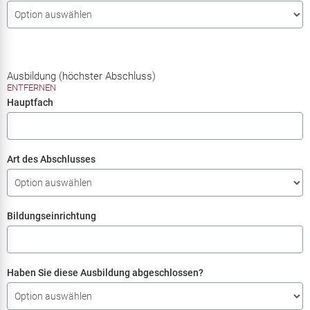
Ausbildung (höchster Abschluss)
ENTFERNEN
Hauptfach
Art des Abschlusses
Bildungseinrichtung
Haben Sie diese Ausbildung abgeschlossen?