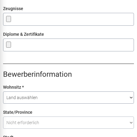
Zeugnisse
Diplome & Zertifikate
Bewerberinformation
Wohnsitz
*
State/Province