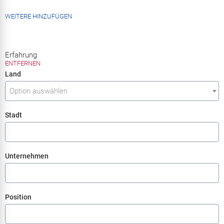
WEITERE HINZUFÜGEN
Erfahrung
ENTFERNEN
Option
Land
auswählen
Option auswählen
Stadt
Unternehmen
Position