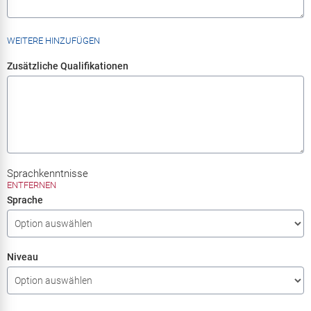
WEITERE HINZUFÜGEN
Zusätzliche Qualifikationen
Sprachkenntnisse
ENTFERNEN
Sprache
Niveau