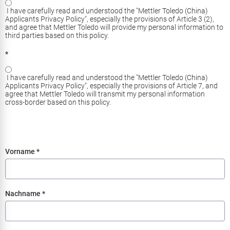
I have carefully read and understood the "Mettler Toledo (China)
Applicants Privacy Policy", especially the provisions of Article 3 (2),
and agree that Mettler Toledo will provide my personal information to
third parties based on this policy.
*
I have carefully read and understood the "Mettler Toledo (China)
Applicants Privacy Policy", especially the provisions of Article 7, and
agree that Mettler Toledo will transmit my personal information
cross-border based on this policy.
Vorname
*
Nachname
*