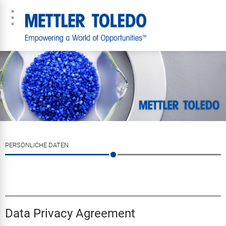
PERSÖNLICHE DATEN
Data Privacy Agreement