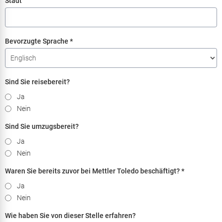
Stadt
Bevorzugte Sprache
*
Sind Sie reisebereit?
Ja
Nein
Sind Sie umzugsbereit?
Ja
Nein
Waren Sie bereits zuvor bei Mettler Toledo beschäftigt?
*
Ja
Nein
Wie haben Sie von dieser Stelle erfahren?