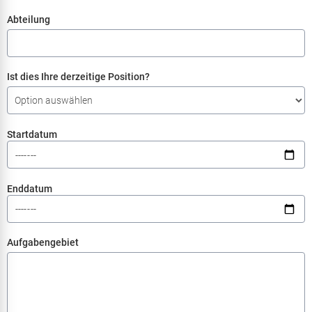
Abteilung
Ist dies Ihre derzeitige Position?
Startdatum
Enddatum
Aufgabengebiet