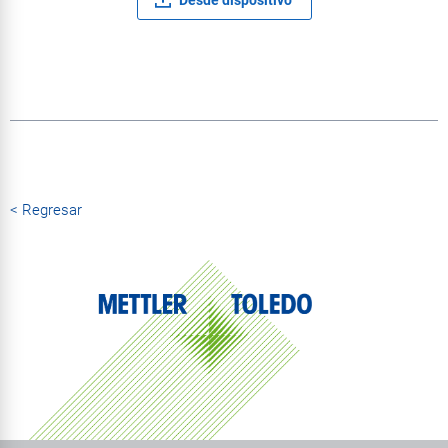
< Regresar