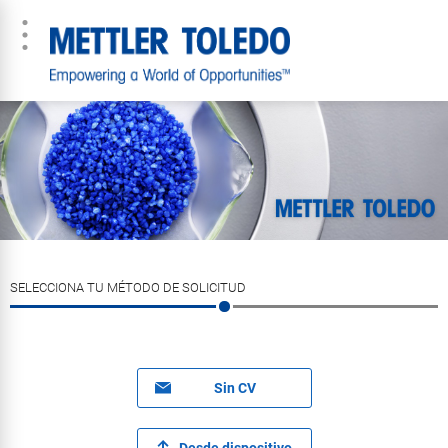
SELECCIONA TU MÉTODO DE SOLICITUD
Sin CV
Desde dispositivo