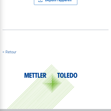
< Retour