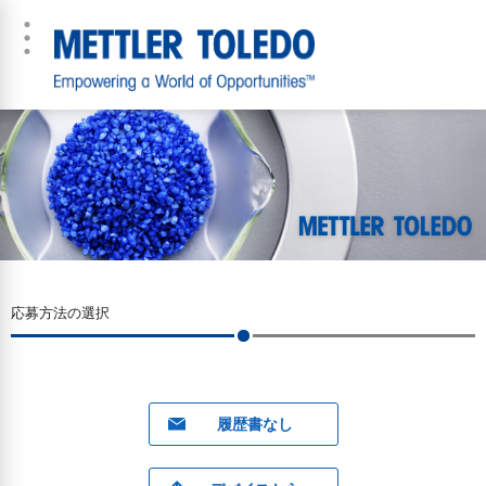
応募方法の選択
履歴書なし