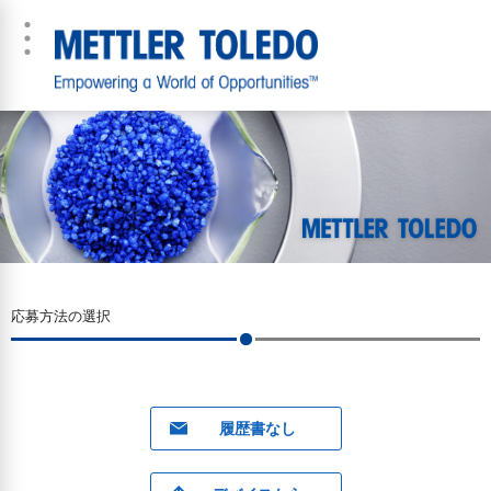
応募方法の選択
履歴書なし