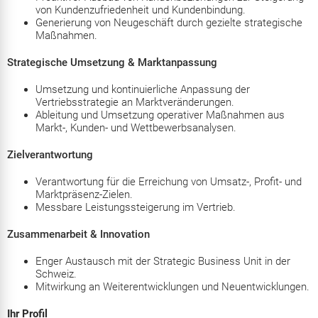
von Kundenzufriedenheit und Kundenbindung.
Generierung von Neugeschäft durch gezielte strategische
Maßnahmen.
Strategische Umsetzung & Marktanpassung
Umsetzung und kontinuierliche Anpassung der
Vertriebsstrategie an Marktveränderungen.
Ableitung und Umsetzung operativer Maßnahmen aus
Markt-, Kunden- und Wettbewerbsanalysen.
Zielverantwortung
Verantwortung für die Erreichung von Umsatz-, Profit- und
Marktpräsenz-Zielen.
Messbare Leistungssteigerung im Vertrieb.
Zusammenarbeit & Innovation
Enger Austausch mit der Strategic Business Unit in der
Schweiz.
Mitwirkung an Weiterentwicklungen und Neuentwicklungen.
Ihr Profil