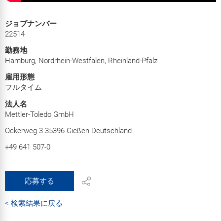
ジョブナンバー
22514
勤務地
Hamburg, Nordrhein-Westfalen, Rheinland-Pfalz
雇用形態
フルタイム
法人名
Mettler-Toledo GmbH
Ockerweg 3 35396 Gießen Deutschland
+49 641 507-0
応募する
< 検索結果に戻る