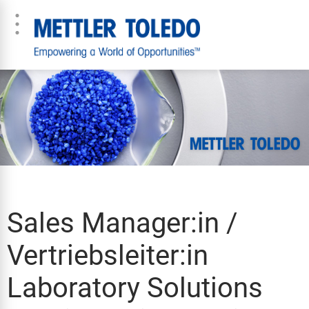
Sales Manager:in /
Vertriebsleiter:in
Laboratory Solutions