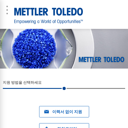
지원 방법을 선택하세요
이력서 없이 지원