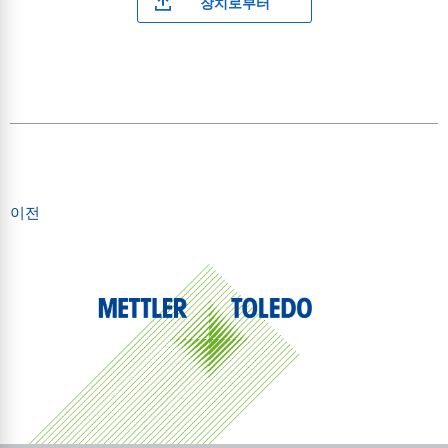
장치로부터
이전