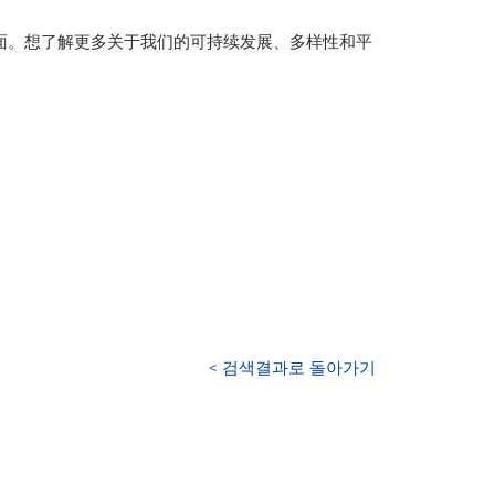
面。想了解更多关于我们的可持续发展、多样性和平
< 검색결과로 돌아가기