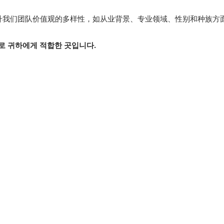
升我们团队价值观的多样性，如从业背景、专业领域、性别和种族方
 바로 귀하에게 적합한 곳입니다.