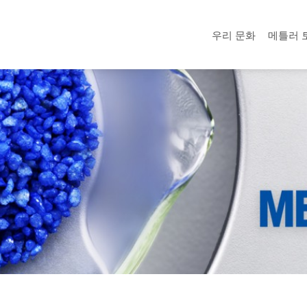
우리 문화
메틀러 