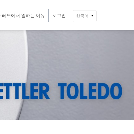
토레도에서 일하는 이유
로그인
한국어