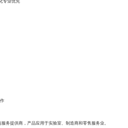
化专业优先
作
与服务提供商，产品应用于实验室、制造商和零售服务业。