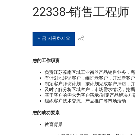
22338-销售工程师
지금 지원하세요
您的工作职责
负责江苏苏南区域工业衡器产品销售业务，完
有计划地拜访客户，维护老客户，开发新客户
制定客户拜访计划，按计划完成客户拜访，并录
及时了解分析区域客户，市场需求情况，挖掘
基于客户的需求为客户演示/制定产品解决方
组织客户技术交流、产品推广等市场活动
您的成功要素
教育背景