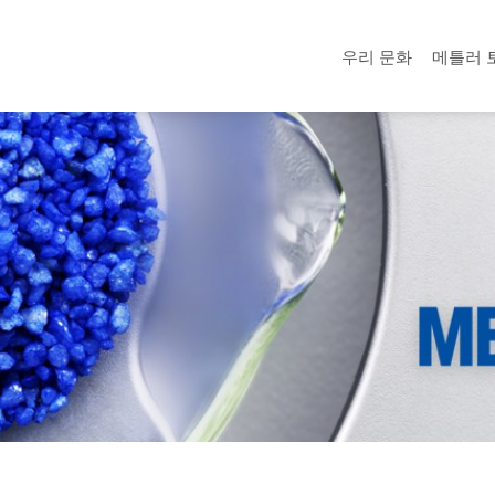
우리 문화
메틀러 