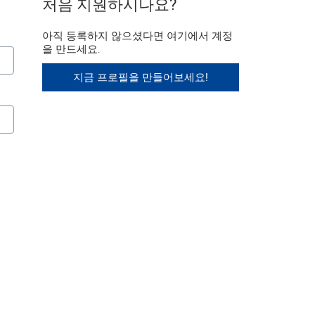
처음 지원하시나요?
아직 등록하지 않으셨다면 여기에서 계정
을 만드세요.
지금 프로필을 만들어보세요!