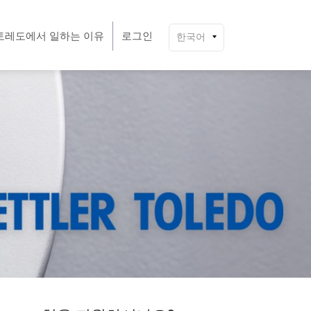
토레도에서 일하는 이유
로그인
한국어