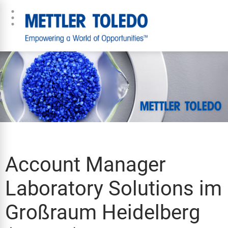
Account Manager
Laboratory Solutions im
Großraum Heidelberg