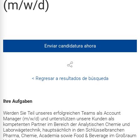
(m/w/d)
Enviar candidatura ahora
< Regresar a resultados de búsqueda
Ihre Aufgaben
Werden Sie Teil unseres erfolgreichen Teams als Account
Manager (m/w/d) und unterstützen unsere Kunden als
kompetenten Partner im Bereich der Analytischen Chemie und
Laborwägetechnik, hauptsächlich in den Schlüsselbranchen
Pharma, Chemie, Academia sowie Food & Beverage im Großraum