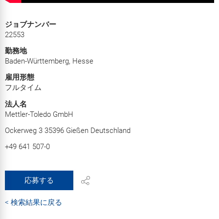
ジョブナンバー
22553
勤務地
Baden-Württemberg, Hesse
雇用形態
フルタイム
法人名
Mettler-Toledo GmbH
Ockerweg 3 35396 Gießen Deutschland
+49 641 507-0
応募する
< 検索結果に戻る