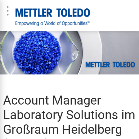
Account Manager
Laboratory Solutions im
Großraum Heidelberg