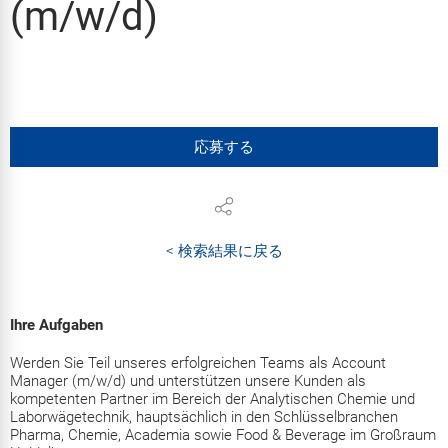
(m/w/d)
応募する
< 検索結果に戻る
Ihre Aufgaben
Werden Sie Teil unseres erfolgreichen Teams als Account
Manager (m/w/d) und unterstützen unsere Kunden als
kompetenten Partner im Bereich der Analytischen Chemie und
Laborwägetechnik, hauptsächlich in den Schlüsselbranchen
Pharma, Chemie, Academia sowie Food & Beverage im Großraum