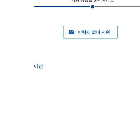
지원 방법을 선택하세요
이력서 없이 지원
이전