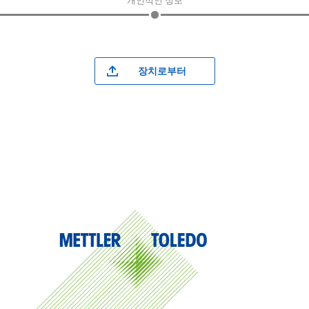
개인적인 정보
장치로부터