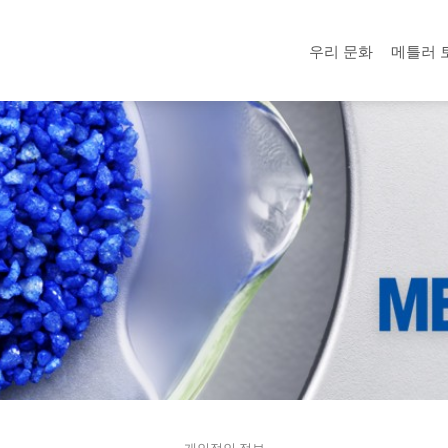
우리 문화
메틀러 