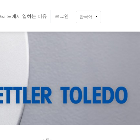
토레도에서 일하는 이유
로그인
한국어