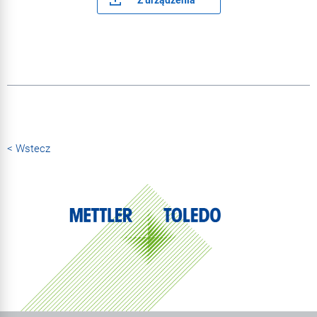
< Wstecz